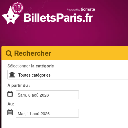
Rechercher
Sélectionner
la catégorie
À partir du :
sam, 8 aoû 2026
Au:
mar, 11 aoû 2026