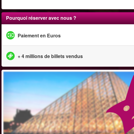
Pourquoi réserver avec nous ?
Paiement en Euros
+ 4 millions de billets vendus