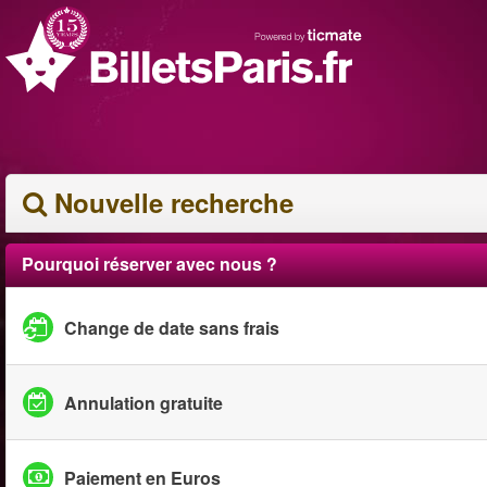
Nouvelle recherche
Pourquoi réserver avec nous ?
Change de date sans frais
Annulation gratuite
Paiement en Euros