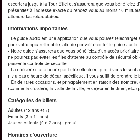
escortera jusqu'à la Tour Eiffel et s'assurera que vous bénéficiez d'
présentiez à l'adresse exacte du rendez-vous au moins 10 minutes 
attendre les retardataires.
Informations importantes
- Le guide audio est une application que vous pouvez télécharger s
pour votre appareil mobile, afin de pouvoir écouter le guide audio 
- Notre guide s'assurera que vous bénéficiez d'un accès prioritai
ne pourrez pas éviter les files d'attente au contrôle de sécurité ob
passer le contrôle de sécurité.
- La croisière d'une heure peut être effectuée quand vous le souha
n'y a pas d'heure de départ spécifique, il vous suffit de prendre le
- En de rares occasions, et principalement en raison des nombreux v
(comme la croisière, la visite de la ville, le déjeuner, le dîner, et
Catégories de billets
Adultes (12 ans et +)
Enfants (3 à 11 ans)
Jeunes enfants (0 à 2 ans) : gratuit
Horaires d'ouverture