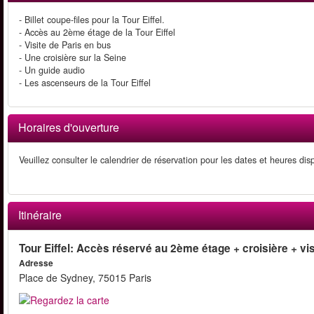
- Billet coupe-files pour la Tour Eiffel.
- Accès au 2ème étage de la Tour Eiffel
- Visite de Paris en bus
- Une croisière sur la Seine
- Un guide audio
- Les ascenseurs de la Tour Eiffel
Horaires d'ouverture
Veuillez consulter le calendrier de réservation pour les dates et heures dis
Itinéraire
Tour Eiffel: Accès réservé au 2ème étage + croisière + visi
Adresse
Place de Sydney, 75015 Paris