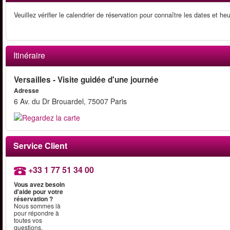
Veuillez vérifier le calendrier de réservation pour connaître les dates et he
Itinéraire
Versailles - Visite guidée d'une journée
Adresse
6 Av. du Dr Brouardel, 75007 Paris
Service Client
+33 1 77 51 34 00
Vous avez besoin
d'aide pour votre
réservation ?
Nous sommes là
pour répondre à
toutes vos
questions.