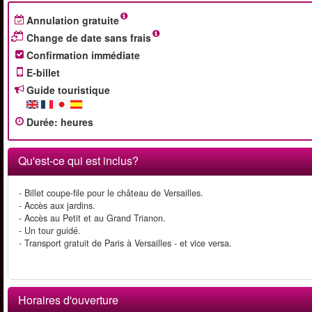
Annulation gratuite
Change de date sans frais
Confirmation immédiate
E-billet
Guide touristique
Durée
:
heures
Qu'est-ce qui est inclus?
- Billet coupe-file pour le château de Versailles.
- Accès aux jardins.
- Accès au Petit et au Grand Trianon.
- Un tour guidé.
- Transport gratuit de Paris à Versailles - et vice versa.
Horaires d'ouverture