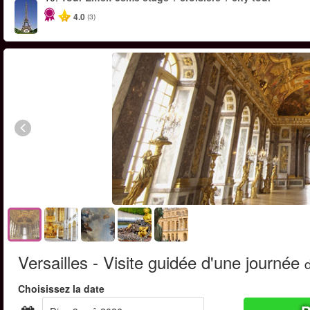
4.0
(3)
Versailles - Visite guidée d'une journée
Choisissez la date