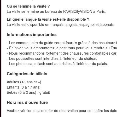
Où se termine la visite ?
La visite se termine au bureau de PARISCityVISION à Paris.
En quelle langue la visite est-elle disponible ?
La visite est disponible en français, anglais, espagnol et japonais.
Informations importantes
- Les commentaire du guide seront fournis grâce à des écouteurs i
- En hiver, vous emprunterez le petit train pour vous rendre au Tri
- Nous recommandons fortement des chaussures confortables car
- Les poussettes sont interdites à l'intérieur du château.
- Les photos sans flash sont autorisées à l'intérieur du palais.
Catégories de billets
Adultes (18 ans et +)
Enfants (3 à 17 ans)
Bébés (0 à 2 ans) : gratuit
Horaires d'ouverture
Veuillez vérifier le calendrier de réservation pour connaître les dat