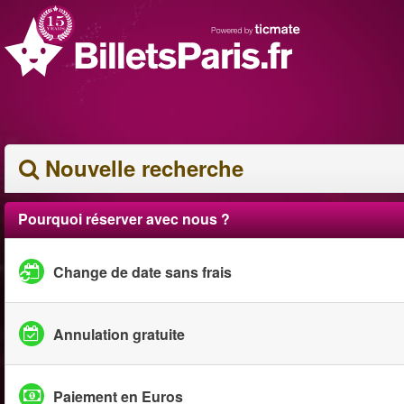
Nouvelle recherche
Pourquoi réserver avec nous ?
Change de date sans frais
Annulation gratuite
Paiement en Euros