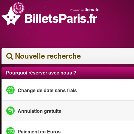
Nouvelle recherche
Pourquoi réserver avec nous ?
Change de date sans frais
Annulation gratuite
Paiement en Euros