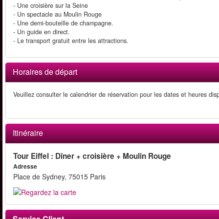
- Une croisière sur la Seine
- Un spectacle au Moulin Rouge
- Une demi-bouteille de champagne.
- Un guide en direct.
- Le transport gratuit entre les attractions.
Horaires de départ
Veuillez consulter le calendrier de réservation pour les dates et heures di
Itinéraire
Tour Eiffel : Dîner + croisière + Moulin Rouge
Adresse
Place de Sydney, 75015 Paris
Service Client