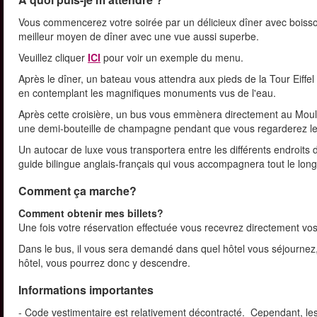
Vous commencerez votre soirée par un délicieux dîner avec boissons
meilleur moyen de dîner avec une vue aussi superbe.
Veuillez cliquer
ICI
pour voir un exemple du menu.
Après le dîner, un bateau vous attendra aux pieds de la Tour Eiffel
en contemplant les magnifiques monuments vus de l'eau.
Après cette croisière, un bus vous emmènera directement au Moulin 
une demi-bouteille de champagne pendant que vous regarderez le
Un autocar de luxe vous transportera entre les différents endroits 
guide bilingue anglais-français qui vous accompagnera tout le long 
Comment ça marche?
Comment obtenir mes billets?
Une fois votre réservation effectuée vous recevrez directement vos 
Dans le bus, il vous sera demandé dans quel hôtel vous séjournez, e
hôtel, vous pourrez donc y descendre.
Informations importantes
- Code vestimentaire est relativement décontracté. Cependant, les