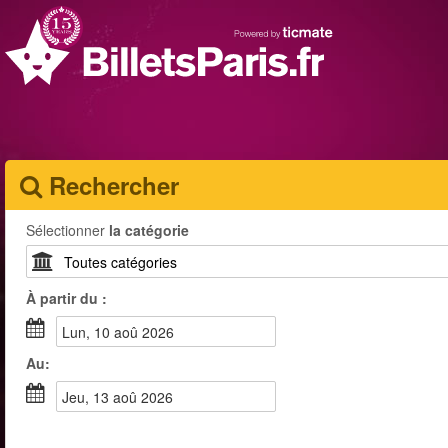
Rechercher
Sélectionner
la catégorie
À partir du :
lun, 10 aoû 2026
Au:
jeu, 13 aoû 2026