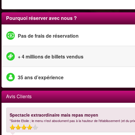
Pourquoi réserver avec nous ?
Pas de frais de réservation
+ 4 millions de billets vendus
35 ans d’expérience
Avis Clients
Spectacle extraordinaire mais repas moyen
"Soirée Etoile ; le menu n'est absolument pas à la hauteur de l'établissement (et du pri