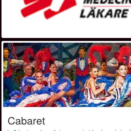
Cabaret