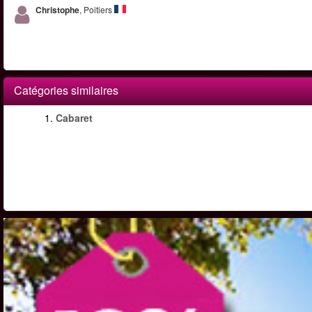
Christophe
, Poitiers
Catégories similaires
1.
Cabaret