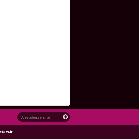
rdam.fr